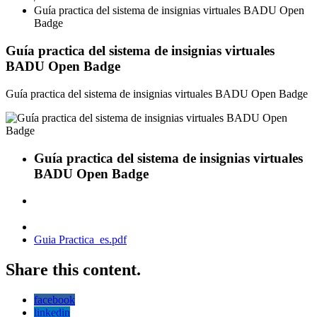
Guía practica del sistema de insignias virtuales BADU Open
Badge
Guía practica del sistema de insignias virtuales
BADU Open Badge
Guía practica del sistema de insignias virtuales BADU Open Badge
Guía practica del sistema de insignias virtuales
BADU Open Badge
Guia Practica_es.pdf
Share this content.
facebook
linkedin