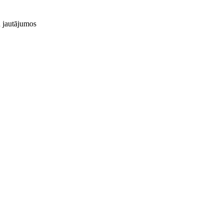
u jautājumos